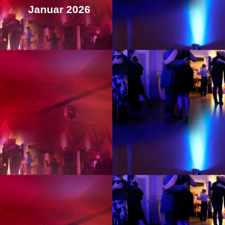
Januar 2026